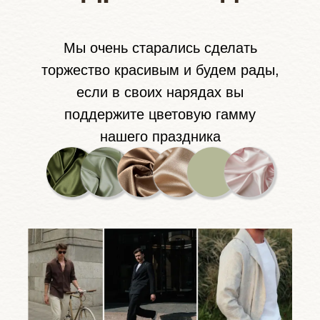
Мы очень старались сделать
торжество красивым и будем рады,
если в своих нарядах вы
поддержите цветовую гамму
нашего праздника