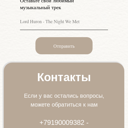
Оставьте свой любимый
музыкальный трек
Отправить
Контакты
Если у вас остались вопросы,
можете обратиться к нам
+79190009382 -