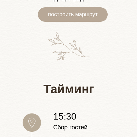
построить маршрут
Тайминг
15:30
Сбор гостей