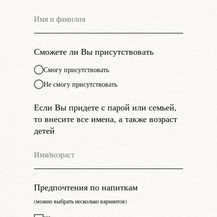
Сможете ли Вы присутствовать
Смогу присутствовать
Не смогу присутствовать
Если Вы придете с парой или семьей,
то внесите все имена, а также возраст
детей
Предпочтения по напиткам
(можно выбрать несколько вариантов)