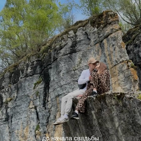
до начала свадьбы