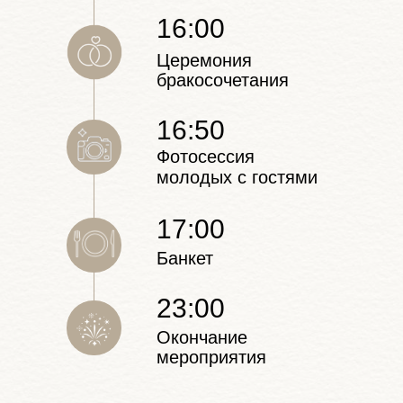
16:00
Церемония
бракосочетания
16:50
Фотосессия
молодых с гостями
17:00
Банкет
23:00
Окончание
мероприятия