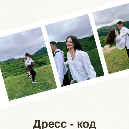
Дресс - код