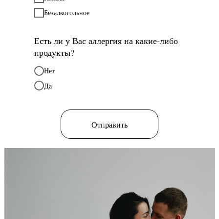
Безалкогольное
Есть ли у Вас аллергия на какие-либо
продукты?
Нет
Да
Отправить