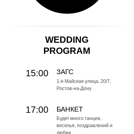
WEDDING
PROGRAM
ЗАГС
15:00
1-я Майская улица, 20/7,
Ростов-на-Дону
17:00
БАНКЕТ
Будет много танцев,
веселья, поздравлений и
любви