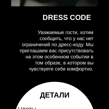
DRESS CODE
Уважаемые гости, хотим
сообщить, что у нас нет
ограничений по дресс-коду. Мы
приглашаем вас присутствовать
на этом особенном событии в
том образе, в котором вы
чувствуете себя комфортно.
ДЕТАЛИ