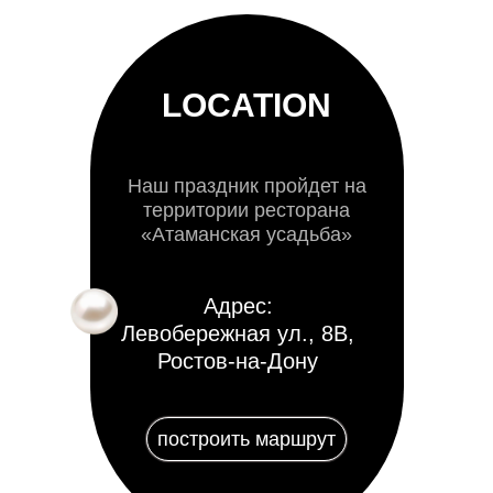
LOCATION
Наш праздник пройдет на
территории ресторана
«Атаманская усадьба»
Адрес:
Левобережная ул., 8В,
Ростов-на-Дону
построить маршрут