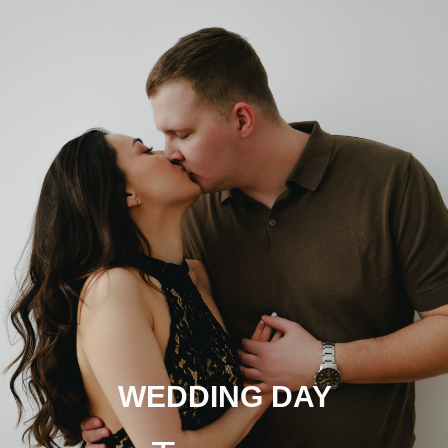
WEDDING DAY