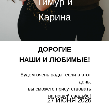
Тимур и
Карина
ДОРОГИЕ
НАШИ И ЛЮБИМЫЕ!
Будем очень рады, если в этот
день,
вы сможете присутствовать
на нашей свадьбе!
27 ИЮНЯ 2026