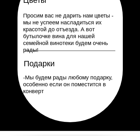
Цветы
Просим вас не дарить нам цветы -
мы не успеем насладиться их
красотой до отъезда. А вот
бутылочке вина для нашей
семейной винотеки будем очень
рады!
Подарки
-Мы будем рады любому подарку,
особенно если он поместится в
конверт