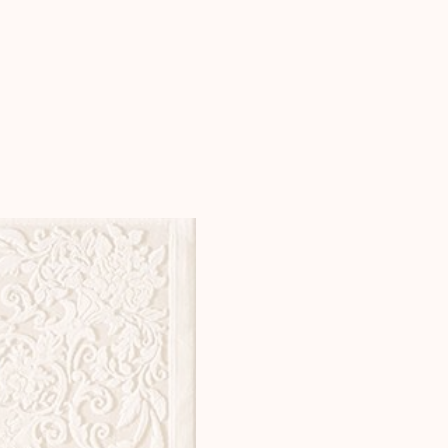
нажмите