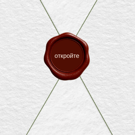
откройте