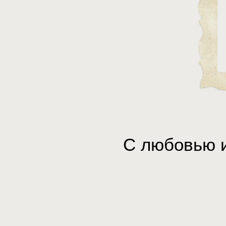
С любовью и