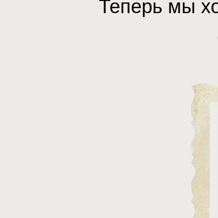
Теперь мы хо