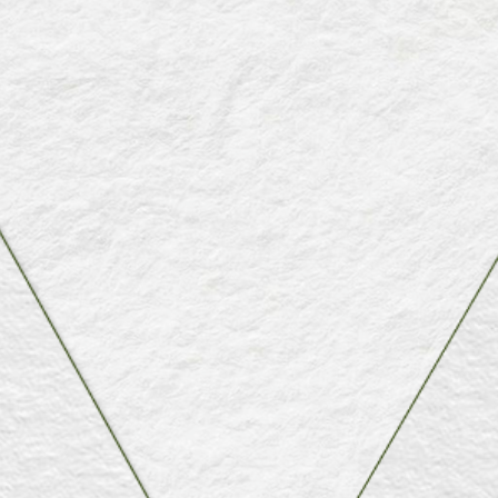
18/07/26