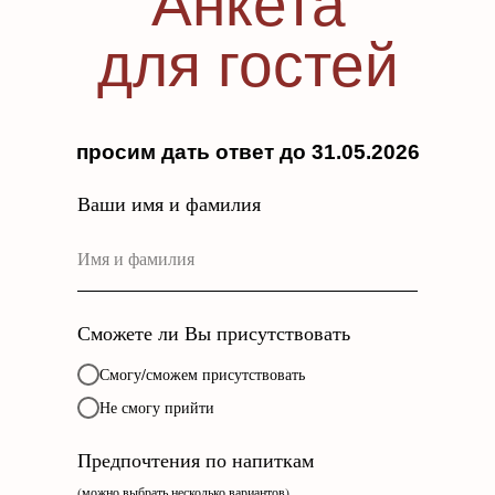
Анкета
для гостей
просим дать ответ до 31.05.2026
Ваши имя и фамилия
Сможете ли Вы присутствовать
Смогу/сможем присутствовать
Не смогу прийти
Предпочтения по напиткам
(можно выбрать несколько вариантов)