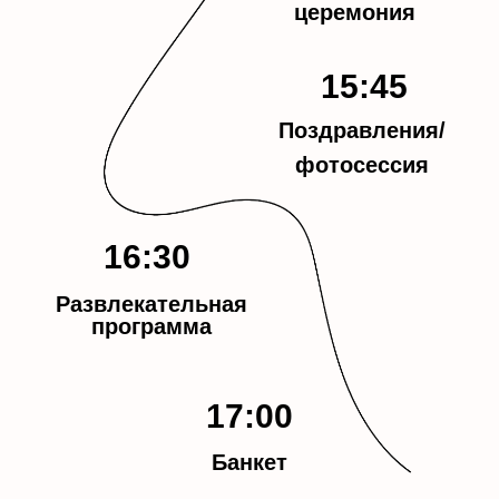
церемония
LOVE
15:45
Поздравления/
фотосессия
16:30
Развлекательная
программа
17:00
Банкет