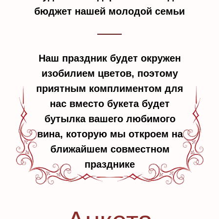
бюджет нашей молодой семьи
Наш праздник будет окружен
изобилием цветов, поэтому
приятным комплиментом для
нас вместо букета будет
бутылка вашего любимого
вина, которую мы откроем на
ближайшем совместном
празднике