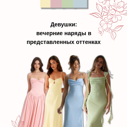
Девушки:
вечерние наряды в
представленных оттенках