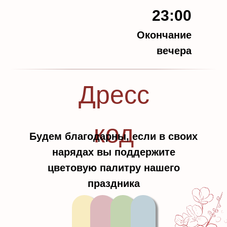
23:00
Окончание
вечера
Дресс
код
Будем благодарны, если в своих
нарядах вы поддержите
цветовую палитру нашего
праздника