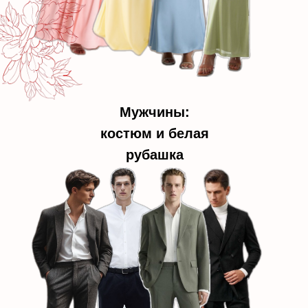
Мужчины:
костюм и белая
рубашка