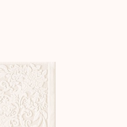
нажмите