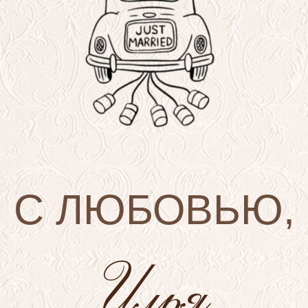
С ЛЮБОВЬЮ,
Илья