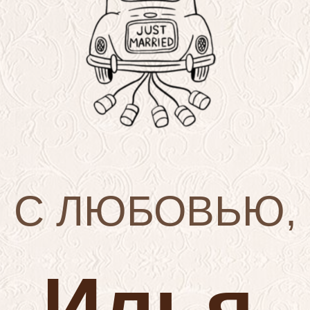
С ЛЮБОВЬЮ,
Илья