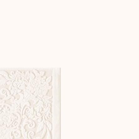
нажмите