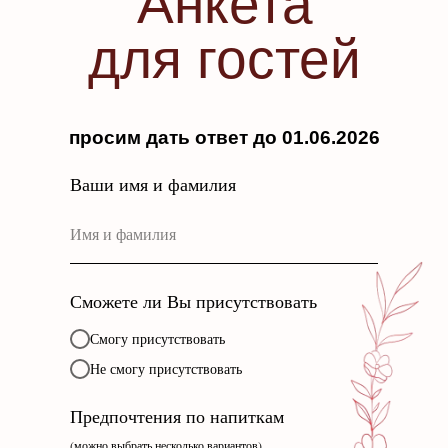
Анкета
для гостей
просим дать ответ до 01.06.2026
Ваши имя и фамилия
Сможете ли Вы присутствовать
Смогу присутствовать
Не смогу присутствовать
Предпочтения по напиткам
(можно выбрать несколько вариантов)