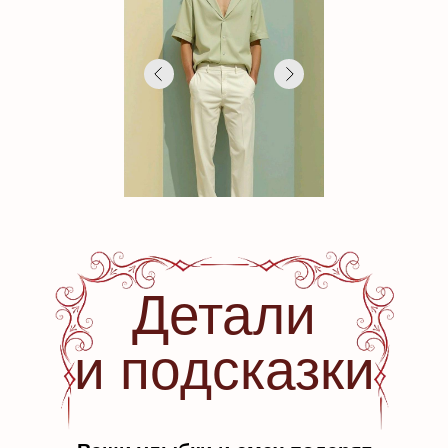
Детали
и подсказки