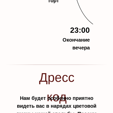
торт
23:00
Окончание
вечера
Дресс
код
Нам будет особенно приятно
видеть вас в нарядах цветовой