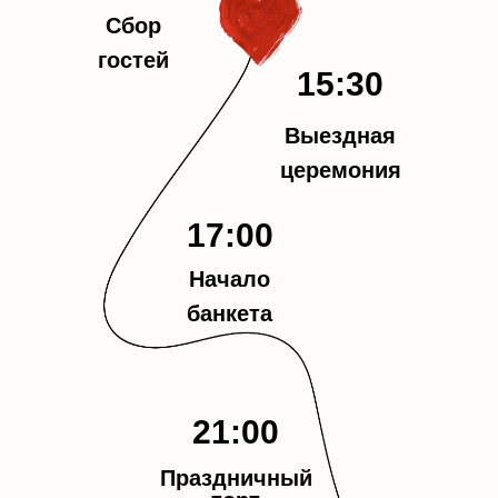
Сбор
гостей
15:30
Выездная
церемония
LOVE
17:00
Начало
банкета
21:00
Праздничный