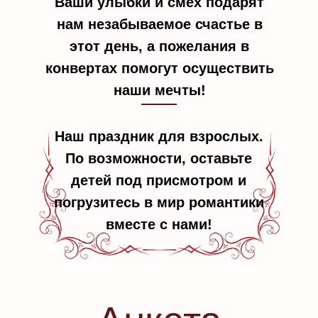
Ваши улыбки и смех подарят
нам незабываемое счастье в
этот день, а пожелания в
конвертах помогут осуществить
наши мечты!
Наш праздник для взрослых.
По возможности, оставьте
детей под присмотром и
погрузитесь в мир романтики
вместе с нами!