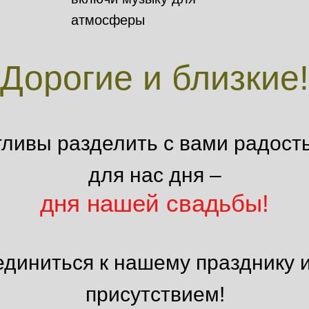
атмосферы
Дорогие и близкие!
ливы разделить с вами радост
для нас дня –
дня нашей свадьбы!
иниться к нашему празднику и
присутствием!