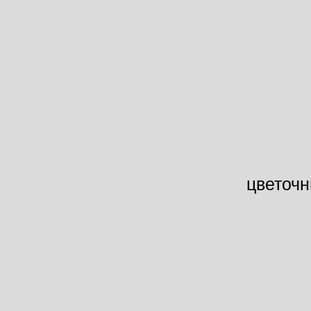
цветочн