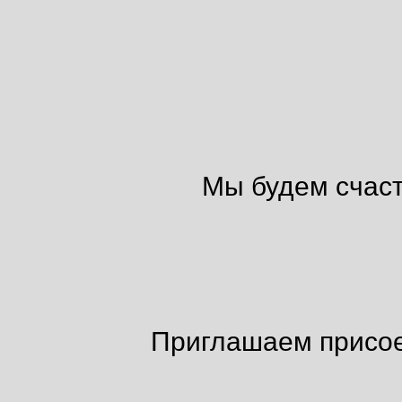
Мы будем счаст
Приглашаем присоед