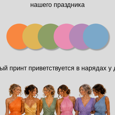
нашего праздника
ый принт приветствуется в нарядах у