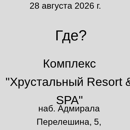
28 августа 2026 г.
Где?
Комплекс
"Хрустальный Resort 
SPA"
наб. Адмирала
Перелешина, 5,