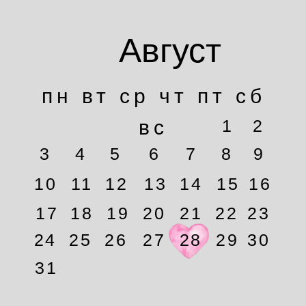
Август
пн вт ср чт пт сб
вс
1
2
3
4
5
6
7
8
9
10
11
12
13
14
15
16
17
18
19
20
21
22
23
24
25
26
27
28
29
30
31