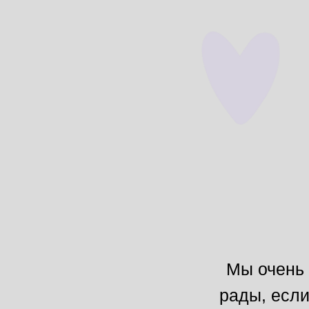
Мы очень 
рады, если