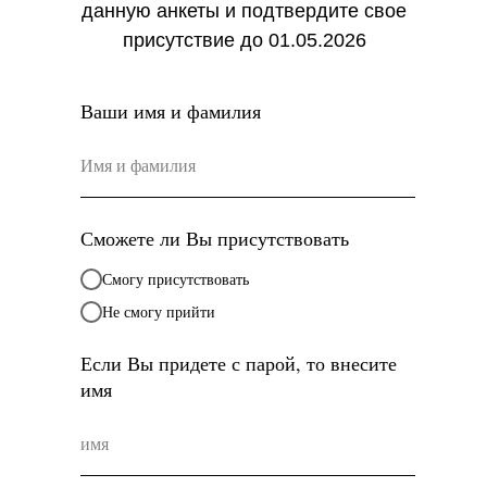
данную анкеты и подтвердите свое
присутствие до 01.05.2026
Ваши имя и фамилия
Сможете ли Вы присутствовать
Смогу присутствовать
Не смогу прийти
Если Вы придете с парой, то внесите
имя