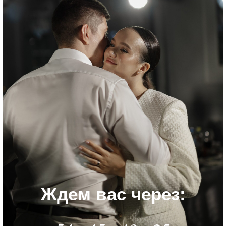
Ждем вас через: