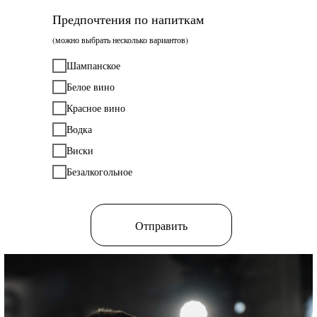
Предпочтения по напиткам
(можно выбрать несколько вариантов)
Шампанское
Белое вино
Красное вино
Водка
Виски
Безалкогольное
Отправить