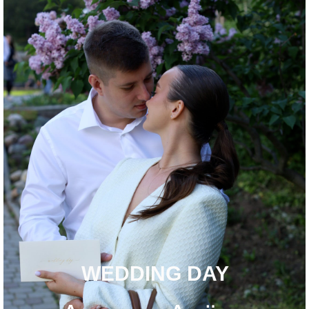
WEDDING DAY