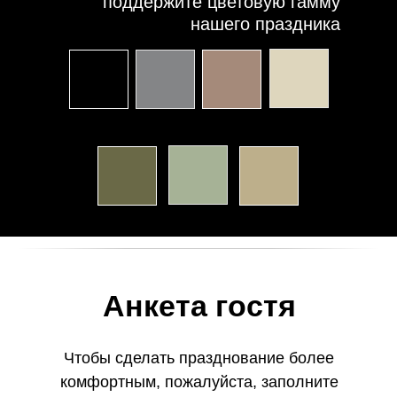
поддержите цветовую гамму
нашего праздника
Анкета гостя
Чтобы сделать празднование более
комфортным, пожалуйста, заполните