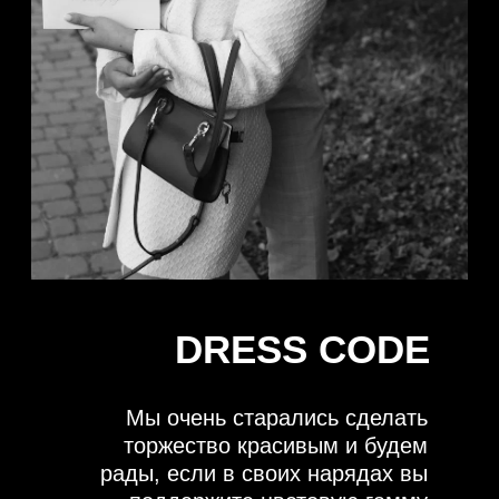
DRESS CODE
Мы очень старались сделать
торжество красивым и будем
рады, если в своих нарядах вы