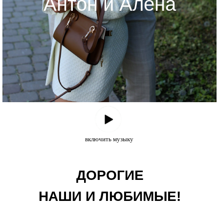
Антон и Алёна
включить музыку
ДОРОГИЕ
НАШИ И ЛЮБИМЫЕ!