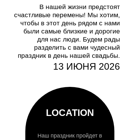
В нашей жизни предстоят
счастливые перемены! Мы хотим,
чтобы в этот день рядом с нами
были самые близкие и дорогие
для нас люди. Будем рады
разделить с вами чудесный
праздник в день нашей свадьбы.
13 ИЮНЯ 2026
LOCATION
Наш праздник пройдет в