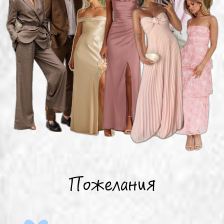
Пожелания