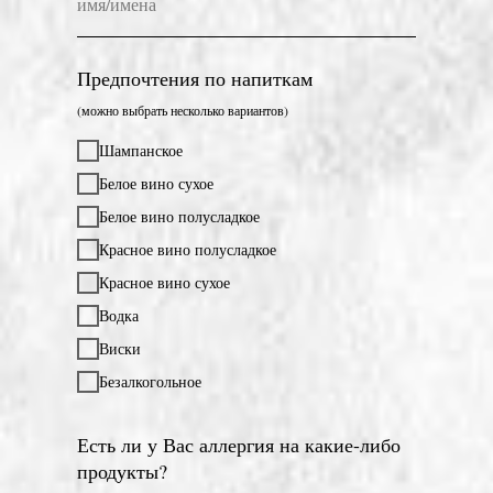
Предпочтения по напиткам
(можно выбрать несколько вариантов)
Шампанское
Белое вино сухое
Белое вино полусладкое
Красное вино полусладкое
Красное вино сухое
Водка
Виски
Безалкогольное
Есть ли у Вас аллергия на какие-либо
продукты?