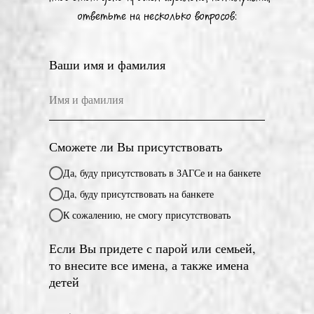
ответьте на несколько вопросов:
Ваши имя и фамилия
Сможете ли Вы присутствовать
Да, буду присутствовать в ЗАГСе и на банкете
Да, буду присутствовать на банкете
К сожалению, не смогу присутствовать
Если Вы придете с парой или семьей,
то внесите все имена, а также имена
детей