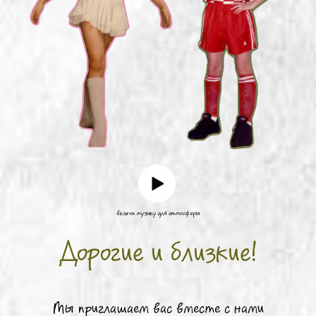
включи музыку для атмосферы
Дорогие и близкие!
Мы приглашаем вас вместе с нами