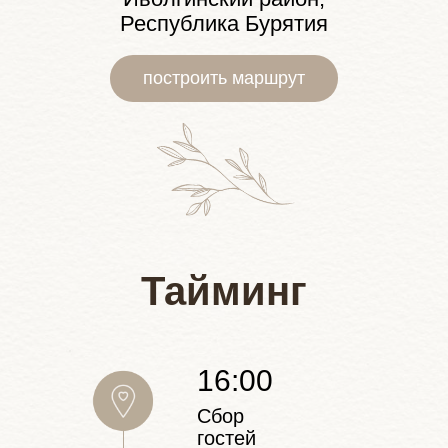
Республика Бурятия
построить маршрут
Тайминг
16:00
Сбор
гостей