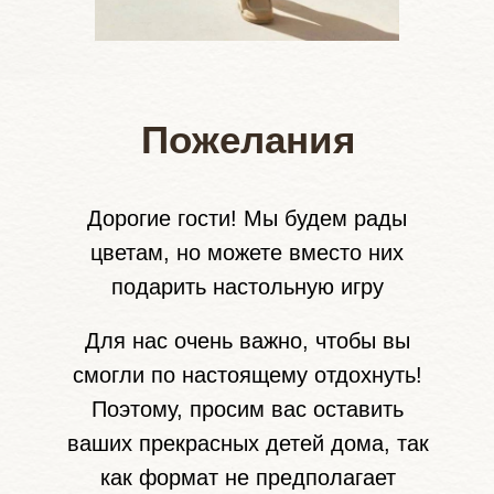
Пожелания
Дорогие гости! Мы будем рады
цветам, но можете вместо них
подарить настольную игру
Для нас очень важно, чтобы вы
смогли по настоящему отдохнуть!
Поэтому, просим вас оставить
ваших прекрасных детей дома, так
как формат не предполагает