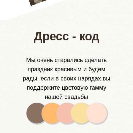
Дресс - код
Мы очень старались сделать
праздник красивым и будем
рады, если в своих нарядах вы
поддержите цветовую гамму
нашей свадьбы