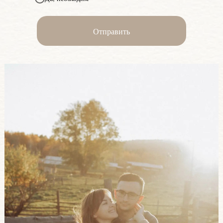
Отправить