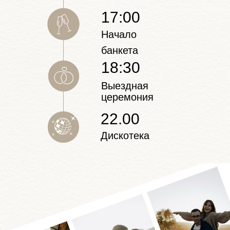
17:00
Начало
банкета
18:30
Выездная
церемония
22.00
Дискотека