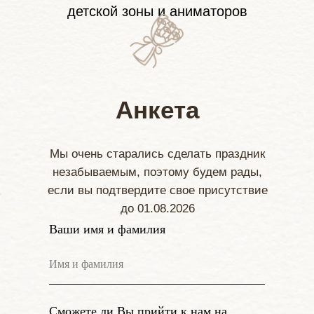
детской зоны и аниматоров
Анкета
Мы очень старались сделать праздник
незабываемым, поэтому будем рады,
если вы подтвердите свое присутствие
до 01.08.2026
Ваши имя и фамилия
Сможете ли Вы прийти к нам на