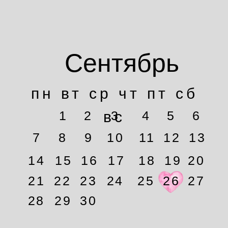
Сентябрь
пн вт ср чт пт сб
1
2
вс
3
4
5
6
7
8
9
10
11
12
13
14
15
16
17
18
19
20
21
22
23
24
25
26
27
28
29
30