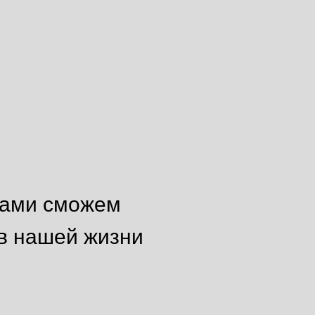
вами сможем
в нашей жизни