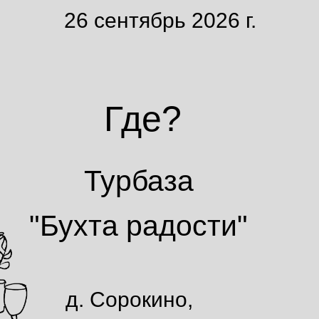
26 сентябрь 2026 г.
Где?
Турбаза
"Бухта радости"
д. Сорокино,