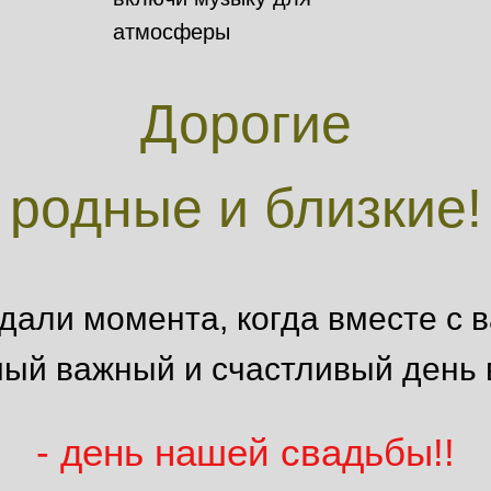
атмосферы
Дорогие
родные и близкие!
дали момента, когда вместе с 
мый важный и счастливый день 
- день нашей свадьбы!!