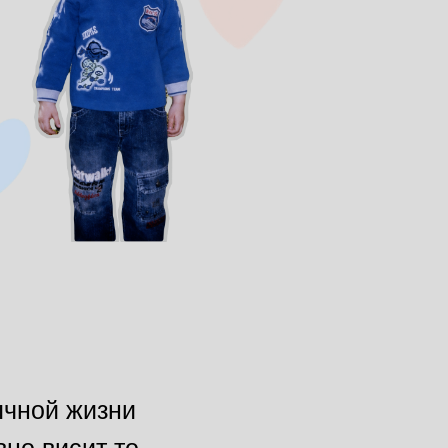
бычной жизни