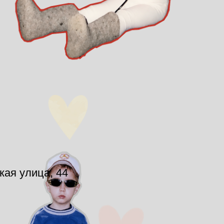
кая улица, 44