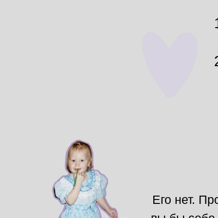
Его нет. Пр