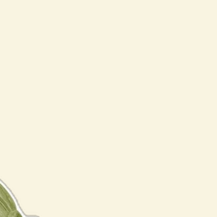
нажмите