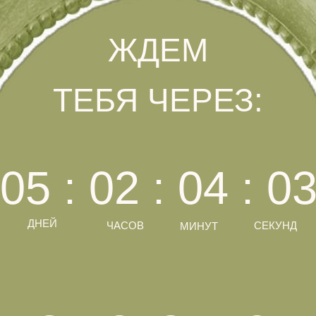
ЖДЕМ
ТЕБЯ ЧЕРЕЗ:
05 : 02 : 04 : 0
ДНЕЙ
ЧАСОВ
СЕКУНД
МИНУТ