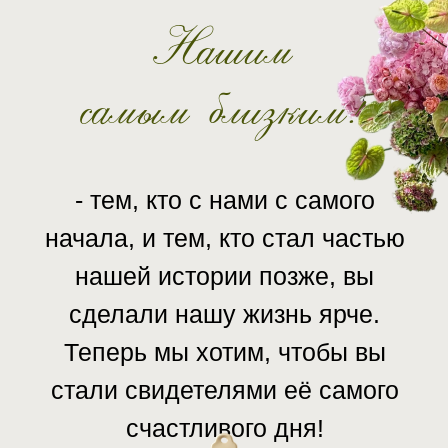
Нашим
самым близким!
- тем, кто с нами с самого
начала, и тем, кто стал частью
нашей истории позже, вы
сделали нашу жизнь ярче.
Теперь мы хотим, чтобы вы
стали свидетелями её самого
счастливого дня!