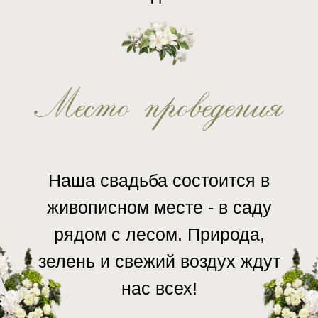
Место проведения
Наша свадьба состоится в
живописном месте - в саду
рядом с лесом. Природа,
зелень и свежий воздух ждут
нас всех!