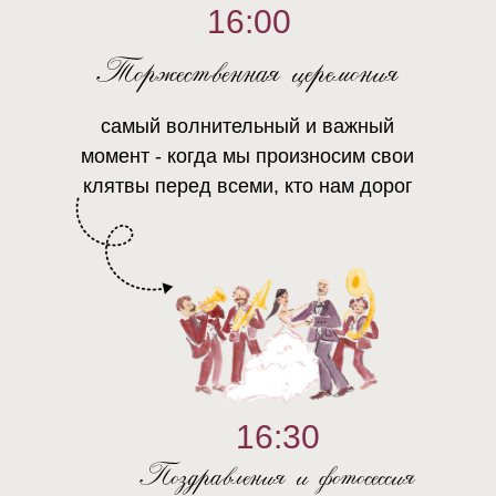
16:00
Торжественная церемония
самый волнительный и важный
момент - когда мы произносим свои
клятвы перед всеми, кто нам дорог
16:30
Поздравления и фотосессия