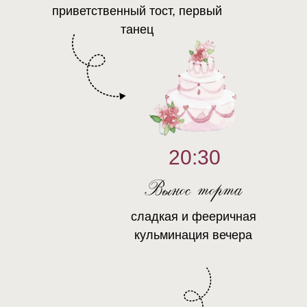
приветственный тост, первый
танец
20:30
Вынос торта
сладкая и фееричная
кульминация вечера