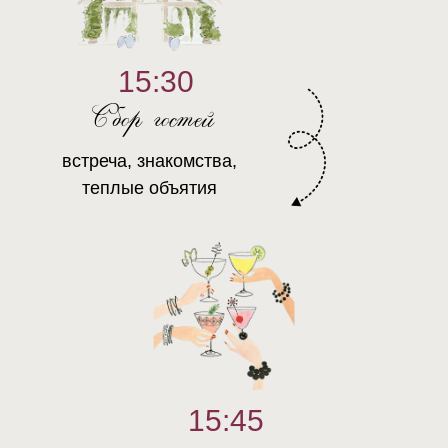
15:30
Сбор гостей
встреча, знакомства,
теплые объятия
15:45