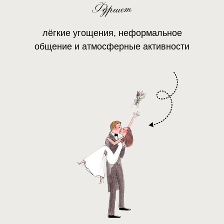
Фуршет
лёгкие угощения, неформальное
общение и атмосферные активности