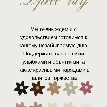
Дресс код
Мы очень ждём и с
удовольствием готовимся к
нашему незабываемую дню!
Поддержите нас вашими
улыбками и объятиями, а
также красивыми нарядами в
палитре торжества