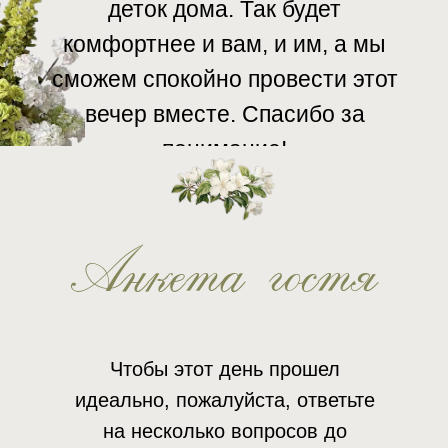
деток дома. Так будет
комфортнее и вам, и им, а мы
сможем спокойно провести этот
вечер вместе. Спасибо за
понимание!
Анкета гостя
Чтобы этот день прошел
идеально, пожалуйста, ответьте
на несколько вопросов до